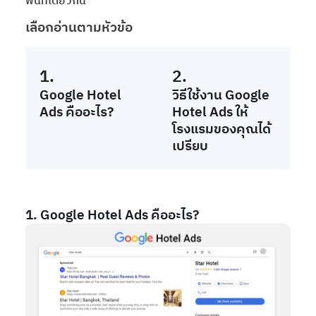
พื้นที่เดียวกัน
เลือกอ่านตามหัวข้อ
1.
2.
Google Hotel
วิธีใช้งาน Google
Ads คืออะไร?
Hotel Ads ให้
โรงแรมของคุณได้
เปรียบ
1. Google Hotel Ads คืออะไร?