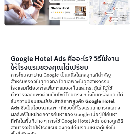
Google Hotel Ads คืออะไร? วิธีใช้งาน
ให้โรงแรมของคุณได้เปรียบ
การโฆษณาผ่าน Google เป็นหนึ่งในกลยุทธ์ที่สำคัญ
สำหรับธุรกิจในยุคดิจิทัล โดยเฉพาะในอุตสาหกรรม
โรงแรมที่ต้องการเพิ่มการมองเห็นและกระตุ้นให้ผู้ใช้
ทำการจองที่พักผ่านเว็บไซต์โดยตรง หนึ่งในเครื่องมือที่ได้
รับความนิยมและมีประสิทธิภาพสูงคือ
Google Hotel
Ads
ซึ่งเป็นโฆษณาเฉพาะที่ช่วยให้โรงแรมสามารถแสดง
ผลลัพธ์ในหน้าผลการค้นหาของ Google เมื่อผู้ใช้ค้นหา
ที่พักในพื้นที่ต่าง ๆ การใช้ Google Hotel Ads อย่างถูกวิธี
สามารถช่วยให้โรงแรมของคุณได้เปรียบเหนือคู่แข่งใน