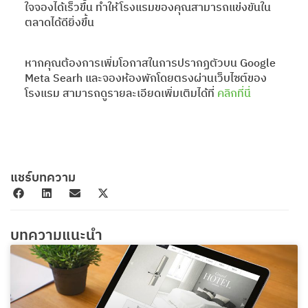
ใจจองได้เร็วขึ้น ทำให้โรงแรมของคุณสามารถแข่งขันใน
ตลาดได้ดียิ่งขึ้น
หากคุณต้องการเพิ่มโอกาสในการปรากฏตัวบน Google
Meta Searh และจองห้องพักโดยตรงผ่านเว็บไซต์ของ
โรงแรม สามารถดูรายละเอียดเพิ่มเติมได้ที่
คลิกที่นี่
แชร์บทความ
บทความแนะนำ