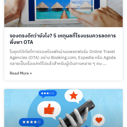
จองตรงดีกว่ายังไง? 5 เหตุผลที่โรงแรมควรลดการ
พึ่งพา OTA
ในยุคดิจิทัลที่การจองห้องพักผ่านแพลตฟอร์ม Online Travel
Agencies (OTA) อย่าง Booking.com, Expedia หรือ Agoda
กลายเป็นเรื่องปกติไปแล้วสำหรับผู้เดินทางหลาย ๆ คน …
Read More »