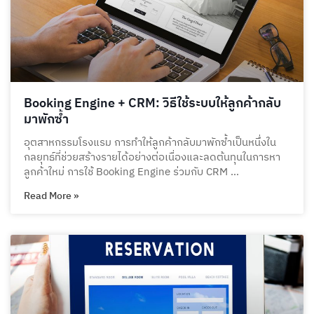
Booking Engine + CRM: วิธีใช้ระบบให้ลูกค้ากลับ
มาพักซ้ำ
อุตสาหกรรมโรงแรม การทำให้ลูกค้ากลับมาพักซ้ำเป็นหนึ่งใน
กลยุทธ์ที่ช่วยสร้างรายได้อย่างต่อเนื่องและลดต้นทุนในการหา
ลูกค้าใหม่ การใช้ Booking Engine ร่วมกับ CRM …
Read More »