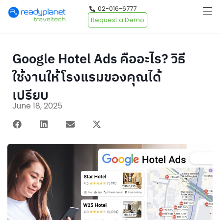
02-016-6777
Request a Demo
Google Hotel Ads คืออะไร? วิธี
ใช้งานให้โรงแรมของคุณได้
เปรียบ
June 18, 2025