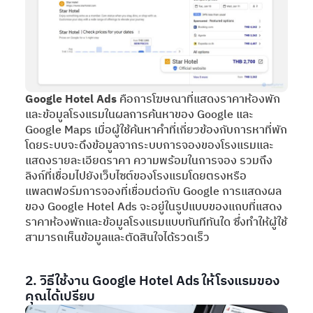
Google Hotel Ads
คือการโฆษณาที่แสดงราคาห้องพัก
และข้อมูลโรงแรมในผลการค้นหาของ Google และ
Google Maps เมื่อผู้ใช้ค้นหาคำที่เกี่ยวข้องกับการหาที่พัก
โดยระบบจะดึงข้อมูลจากระบบการจองของโรงแรมและ
แสดงรายละเอียดราคา ความพร้อมในการจอง รวมถึง
ลิงก์ที่เชื่อมไปยังเว็บไซต์ของโรงแรมโดยตรงหรือ
แพลตฟอร์มการจองที่เชื่อมต่อกับ Google การแสดงผล
ของ Google Hotel Ads จะอยู่ในรูปแบบของแถบที่แสดง
ราคาห้องพักและข้อมูลโรงแรมแบบทันทีทันใด ซึ่งทำให้ผู้ใช้
สามารถเห็นข้อมูลและตัดสินใจได้รวดเร็ว
2. วิธีใช้งาน Google Hotel Ads ให้โรงแรมของ
คุณได้เปรียบ