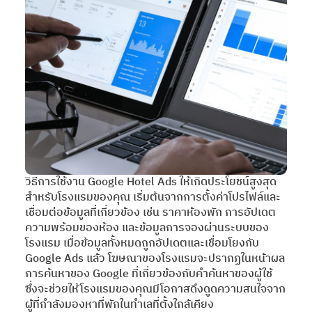
วิธีการใช้งาน Google Hotel Ads ให้เกิดประโยชน์สูงสุด
สำหรับโรงแรมของคุณ เริ่มต้นจากการตั้งค่าโปรไฟล์และ
เชื่อมต่อข้อมูลที่เกี่ยวข้อง เช่น ราคาห้องพัก การอัปเดต
ความพร้อมของห้อง และข้อมูลการจองผ่านระบบของ
โรงแรม เมื่อข้อมูลทั้งหมดถูกอัปเดตและเชื่อมโยงกับ
Google Ads แล้ว โฆษณาของโรงแรมจะปรากฏในหน้าผล
การค้นหาของ Google ที่เกี่ยวข้องกับคำค้นหาของผู้ใช้
ซึ่งจะช่วยให้โรงแรมของคุณมีโอกาสดึงดูดความสนใจจาก
ผู้ที่กำลังมองหาที่พักในทำเลที่ตั้งใกล้เคียง