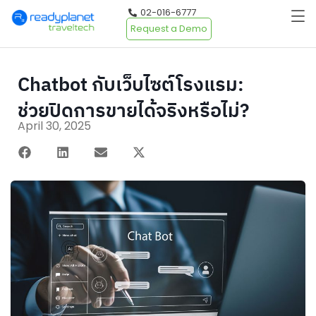
02-016-6777
Request a Demo
Chatbot กับเว็บไซต์โรงแรม:
ช่วยปิดการขายได้จริงหรือไม่?
April 30, 2025