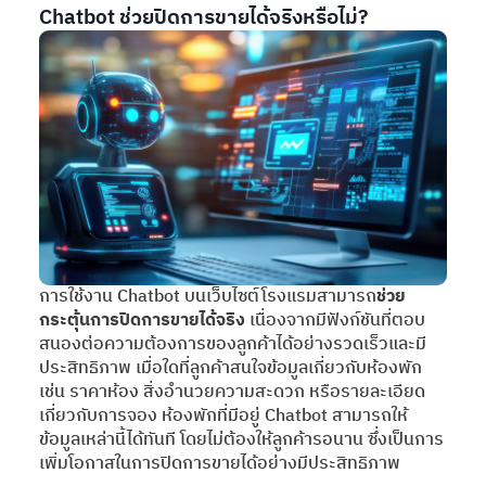
Chatbot ช่วยปิดการขายได้จริงหรือไม่?
การใช้งาน Chatbot บนเว็บไซต์โรงแรมสามารถ
ช่วย
กระตุ้นการปิดการขายได้จริง
เนื่องจากมีฟังก์ชันที่ตอบ
สนองต่อความต้องการของลูกค้าได้อย่างรวดเร็วและมี
ประสิทธิภาพ เมื่อใดที่ลูกค้าสนใจข้อมูลเกี่ยวกับห้องพัก
เช่น ราคาห้อง สิ่งอำนวยความสะดวก หรือรายละเอียด
เกี่ยวกับการจอง ห้องพักที่มีอยู่ Chatbot สามารถให้
ข้อมูลเหล่านี้ได้ทันที โดยไม่ต้องให้ลูกค้ารอนาน ซึ่งเป็นการ
เพิ่มโอกาสในการปิดการขายได้อย่างมีประสิทธิภาพ