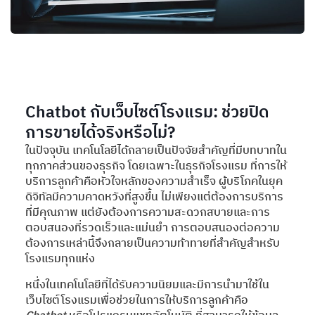
Chatbot กับเว็บไซต์โรงแรม: ช่วยปิด
การขายได้จริงหรือไม่?
ในปัจจุบัน เทคโนโลยีได้กลายเป็นปัจจัยสำคัญที่มีบทบาทใน
ทุกภาคส่วนของธุรกิจ โดยเฉพาะในธุรกิจโรงแรม ที่การให้
บริการลูกค้าคือหัวใจหลักของความสำเร็จ ผู้บริโภคในยุค
ดิจิทัลมีความคาดหวังที่สูงขึ้น ไม่เพียงแต่ต้องการบริการ
ที่มีคุณภาพ แต่ยังต้องการความสะดวกสบายและการ
ตอบสนองที่รวดเร็วและแม่นยำ การตอบสนองต่อความ
ต้องการเหล่านี้จึงกลายเป็นความท้าทายที่สำคัญสำหรับ
โรงแรมทุกแห่ง
หนึ่งในเทคโนโลยีที่ได้รับความนิยมและมีการนำมาใช้ใน
เว็บไซต์โรงแรมเพื่อช่วยในการให้บริการลูกค้าคือ