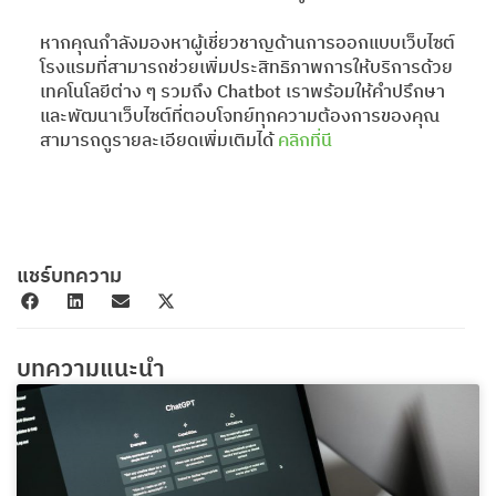
หากคุณกำลังมองหาผู้เชี่ยวชาญด้านการออกแบบเว็บไซต์
โรงแรมที่สามารถช่วยเพิ่มประสิทธิภาพการให้บริการด้วย
เทคโนโลยีต่าง ๆ รวมถึง Chatbot เราพร้อมให้คำปรึกษา
และพัฒนาเว็บไซต์ที่ตอบโจทย์ทุกความต้องการของคุณ
สามารถดูรายละเอียดเพิ่มเติมได้
คลิกที่นี
แชร์บทความ
บทความแนะนำ