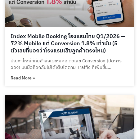
Index Mobile Booking โรงแรมไทย Q1/2026 —
72% Mobile แต่ Conversion 1.8% เท่านั้น (5
ตัวเลขที่บอกว่าโรงแรมเสียลูกค้าตรงไหน)
ปัญหาใหญ่ที่ทีมกำลังเผชิญคือ ตัวเลข Conversion (ปิดการ
จอง) บนมือถือกลับไม่ได้เติบโตตาม Traffic ที่เพิ่มขึ้น…
Read More »