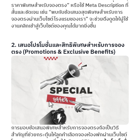
ราคาพิเศษสำหรับจองตรง” หรือใช้ Meta Description ที่
สั้นและชัดเจน เช่น “พบกับข้อเสนอสุดพิเศษสำหรับการ
จองตรงผ่านเว็บไซต์โรงแรมของเรา” จะช่วยดึงดูดให้ผู้ใช้
งานคลิกเข้าสู่เว็บไซต์ของคุณได้มากยิ่งขึ้น
2. เสนอโปรโมชั่นและสิทธิพิเศษสำหรับการจอง
ตรง (Promotions & Exclusive Benefits)
การมอบข้อเสนอพิเศษสำหรับการจองตรงถือเป็นวิธี
สำคัญที่ช่วยกระตุ้นให้ลูกค้าเลือกจองห้องพักผ่านเว็บไซต์