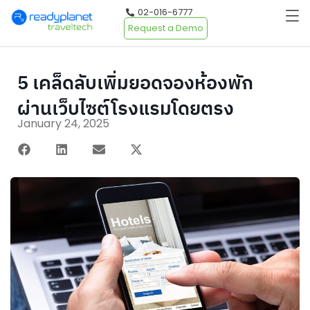
02-016-6777
Request a Demo
5 เคล็ดลับเพิ่มยอดจองห้องพัก
ผ่านเว็บไซต์โรงแรมโดยตรง
January 24, 2025