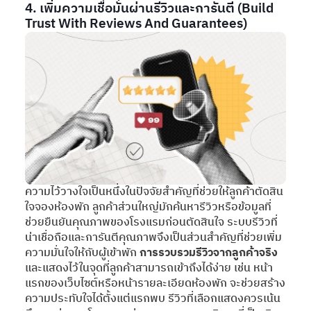
4. เพิ่มความเชื่อมั่นผ่านรีวิวและการันตี (Build
Trust With Reviews And Guarantees)
ความไว้วางใจเป็นหนึ่งในปัจจัยสำคัญที่ช่วยให้ลูกค้าตัดสิน
ใจจองห้องพัก ลูกค้าส่วนใหญ่มักค้นหารีวิวหรือข้อมูลที่
ช่วยยืนยันคุณภาพของโรงแรมก่อนตัดสินใจ ระบบรีวิวที่
น่าเชื่อถือและการันตีคุณภาพจึงเป็นส่วนสำคัญที่ช่วยเพิ่ม
ความมั่นใจให้กับผู้เข้าพัก
การรวบรวมรีวิวจากลูกค้าจริง
และแสดงไว้ในจุดที่ลูกค้าสามารถเข้าถึงได้ง่าย เช่น หน้า
แรกของเว็บไซต์หรือหน้ารายละเอียดห้องพัก จะช่วยสร้าง
ความประทับใจได้ตั้งแต่แรกพบ รีวิวที่เลือกแสดงควรเน้น