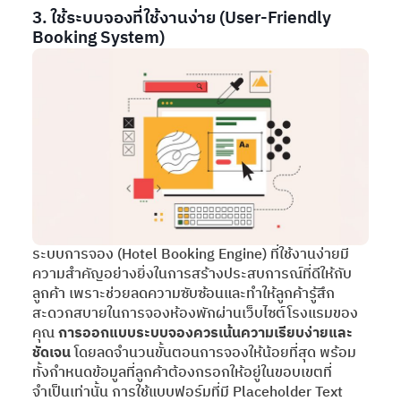
3. ใช้ระบบจองที่ใช้งานง่าย (User-Friendly
Booking System)
ระบบการจอง (Hotel Booking Engine) ที่ใช้งานง่ายมี
ความสำคัญอย่างยิ่งในการสร้างประสบการณ์ที่ดีให้กับ
ลูกค้า เพราะช่วยลดความซับซ้อนและทำให้ลูกค้ารู้สึก
สะดวกสบายในการจองห้องพักผ่านเว็บไซต์โรงแรมของ
คุณ
การออกแบบระบบจองควรเน้นความเรียบง่ายและ
ชัดเจน
โดยลดจำนวนขั้นตอนการจองให้น้อยที่สุด พร้อม
ทั้งกำหนดข้อมูลที่ลูกค้าต้องกรอกให้อยู่ในขอบเขตที่
จำเป็นเท่านั้น การใช้แบบฟอร์มที่มี Placeholder Text