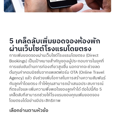
5 เคล็ดลับเพิ่มยอดจองห้องพัก
ผ่านเว็บไซต์โรงแรมโดยตรง
การเพิ่มยอดจองผ่านเว็บไซต์โรงแรมโดยตรง (Direct
Bookings) เป็นเป้าหมายสำคัญของผู้ประกอบการในยุคที่
การแข่งขันด้านการท่องเที่ยวสูงขึ้น นอกจากจะช่วยลด
ต้นทุนค่าคอมมิชชั่นจากแพลตฟอร์ม OTA (Online Travel
Agency) แล้ว ยังช่วยเพิ่มโอกาสในการสร้างความสัมพันธ์
กับลูกค้าโดยตรง ทำให้คุณสามารถนำเสนอประสบการณ์
ที่ตรงใจและเพิ่มความพึงพอใจของลูกค้าได้ ต่อไปนี้คือ 5
เคล็ดลับที่สามารถช่วยให้โรงแรมของคุณเพิ่มยอดจอง
โดยตรงได้อย่างมีประสิทธิภาพ
เลือกอ่านตามหัวข้อ