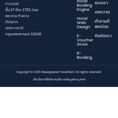
Hotel
ของเรา
ทาวเวอร์
Booking
Engine
ชั้น 17 ห้อง 1701 ถนน
บทความ
พระราม 9 แขวง
Hotel
คำถามที่
หัวหมาก
Web
พบบ่อย
Design
เขตบางกะปิ
กรุงเทพมหานคร 10240
ติดต่อเรา
E-
Voucher
Store
R-
Booking
Copyright © 2025 Readyplanet TravelTech. All rights reserved.
เงื่อนไขการใช้บริการ
นโยบายข้อมูลส่วนบุคคล