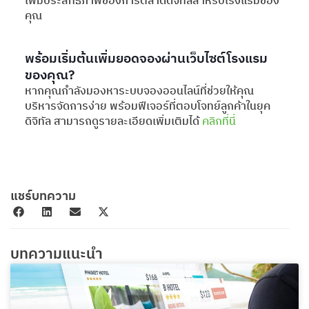
เพิ่มประสิทธิภาพของการตลาดดิจิทัลสำหรับโรงแรมของ
คุณ
พร้อมเริ่มต้นเพิ่มยอดจองผ่านเว็บไซต์โรงแรม
ของคุณ?
หากคุณกำลังมองหาระบบจองออนไลน์ที่ช่วยให้คุณ
บริหารจัดการง่าย พร้อมฟีเจอร์ที่ตอบโจทย์ลูกค้าในยุค
ดิจิทัล สามารถดูรายละเอียดเพิ่มเติมได้
คลิกที่นี่
แชร์บทความ
บทความแนะนำ