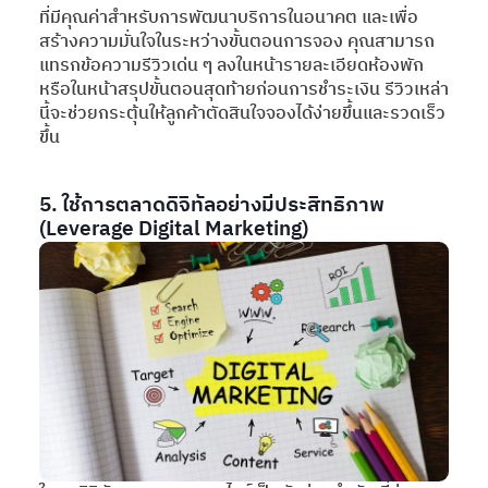
ที่มีคุณค่าสำหรับการพัฒนาบริการในอนาคต และเพื่อ
สร้างความมั่นใจในระหว่างขั้นตอนการจอง คุณสามารถ
แทรกข้อความรีวิวเด่น ๆ ลงในหน้ารายละเอียดห้องพัก
หรือในหน้าสรุปขั้นตอนสุดท้ายก่อนการชำระเงิน รีวิวเหล่า
นี้จะช่วยกระตุ้นให้ลูกค้าตัดสินใจจองได้ง่ายขึ้นและรวดเร็ว
ขึ้น
5. ใช้การตลาดดิจิทัลอย่างมีประสิทธิภาพ
(Leverage Digital Marketing)