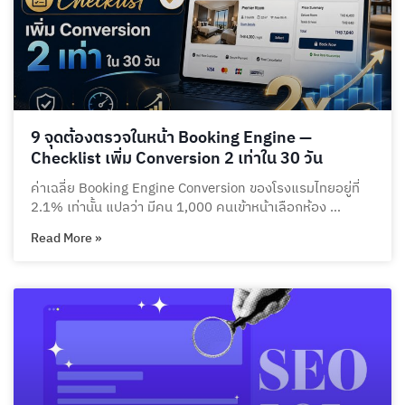
9 จุดต้องตรวจในหน้า Booking Engine —
Checklist เพิ่ม Conversion 2 เท่าใน 30 วัน
ค่าเฉลี่ย Booking Engine Conversion ของโรงแรมไทยอยู่ที่
2.1% เท่านั้น แปลว่า มีคน 1,000 คนเข้าหน้าเลือกห้อง …
Read More »