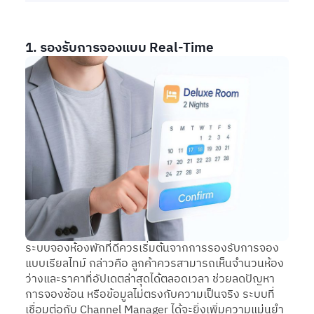
1. รองรับการจองแบบ Real-Time
ระบบจองห้องพักที่ดีควรเริ่มต้นจากการรองรับการจอง
แบบเรียลไทม์ กล่าวคือ ลูกค้าควรสามารถเห็นจำนวนห้อง
ว่างและราคาที่อัปเดตล่าสุดได้ตลอดเวลา ช่วยลดปัญหา
การจองซ้อน หรือข้อมูลไม่ตรงกับความเป็นจริง ระบบที่
เชื่อมต่อกับ Channel Manager ได้จะยิ่งเพิ่มความแม่นยำ