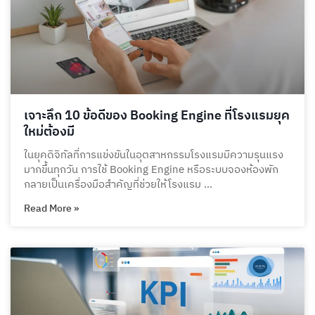
เจาะลึก 10 ข้อดีของ Booking Engine ที่โรงแรมยุค
ใหม่ต้องมี
ในยุคดิจิทัลที่การแข่งขันในอุตสาหกรรมโรงแรมมีความรุนแรง
มากขึ้นทุกวัน การใช้ Booking Engine หรือระบบจองห้องพัก
กลายเป็นเครื่องมือสำคัญที่ช่วยให้โรงแรม …
Read More »