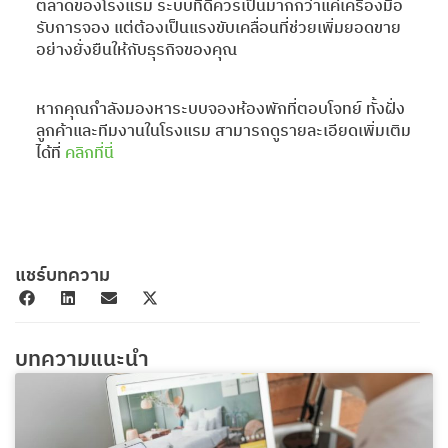
ตลาดของโรงแรม ระบบที่ดีควรเป็นมากกว่าแค่เครื่องมือ
รับการจอง แต่ต้องเป็นแรงขับเคลื่อนที่ช่วยเพิ่มยอดขาย
อย่างยั่งยืนให้กับธุรกิจของคุณ
หากคุณกำลังมองหาระบบจองห้องพักที่ตอบโจทย์ ทั้งฝั่ง
ลูกค้าและทีมงานในโรงแรม สามารถดูรายละเอียดเพิ่มเติม
ได้ที่
คลิกที่นี่
แชร์บทความ
บทความแนะนำ