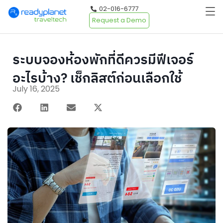
02-016-6777
Request a Demo
ระบบจองห้องพักที่ดีควรมีฟีเจอร์
อะไรบ้าง? เช็กลิสต์ก่อนเลือกใช้
July 16, 2025