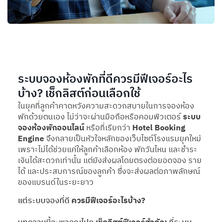
ระบบจองห้องพักที่ดีควรมีฟีเจอร์อะไร
บ้าง? เช็กลิสต์ก่อนเลือกใช้
ในยุคที่ลูกค้าคาดหวังความสะดวกสบายในการจองห้อง
พักด้วยตนเอง ไม่ว่าจะผ่านมือถือหรือคอมพิวเตอร์
ระบบ
จองห้องพักออนไลน์
หรือที่เรียกว่า
Hotel Booking
Engine
จึงกลายเป็นหัวใจหลักของเว็บไซต์โรงแรมยุคใหม่
เพราะไม่ได้ช่วยแค่ให้ลูกค้าเลือกห้อง พักวันไหน และชำระ
เงินได้สะดวกเท่านั้น แต่ยังส่งผลโดยตรงต่อยอดจอง ราย
ได้ และประสบการณ์ของลูกค้า ซึ่งจะส่งผลต่อภาพลักษณ์
ของแบรนด์ในระยะยาว
แต่ระบบจองที่ดี
ควรมีฟีเจอร์อะไรบ้าง?