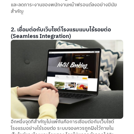
และลดภาระงานของพนักงานหน้าฟรอนต์ลงอย่างมีนัย
สำคัญ
2. เชื่อมต่อกับเว็บไซต์โรงแรมแบบไร้รอยต่อ
(Seamless Integration)
อีกหนึ่งจุดที่สำคัญไม่แพ้กันคือการเชื่อมต่อกับเว็บไซต์
โรงแรมอย่างไร้รอยต่อ ระบบจองควรถูกฝังไว้ภายใน