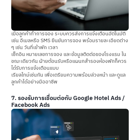
เมื่อลูกค้าทำการจอง ระบบควรส่งการแจ้งเตือนอัตโนมัติ
เช่น อีเมลหรือ SMS ยืนยันการจอง พร้อมรายละเอียดต่าง
ๆ เช่น วันที่เข้าพัก เวลา
เช็กอิน หมายเลขการจอง และข้อมูลติดต่อของโรงแรม ใน
ขณะเดียวกัน ฝ่ายต้อนรับหรือแผนกสำรองห้องพักก็ควร
ได้รับการแจ้งเตือนแบบ
เรียลไทม์เช่นกัน เพื่อเตรียมความพร้อมล่วงหน้า และดูแล
ลูกค้าได้อย่างมืออาชีพ
7. รองรับการเชื่อมต่อกับ Google Hotel Ads /
Facebook Ads