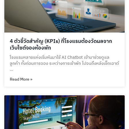
4 ตัวชี้วัดสำคัญ (KPIs) ที่โรงแรมต้องวัดผลจาก
เว็บไซต์จองห้องพัก
โรงแรมหลายแห่งเริ่มหันมาใช้ AI Chatbot เข้ามาช่วยดูแล
ลูกค้า ทั้งก่อนการจอง ระหว่างการเข้าพัก ไปจนถึงหลังเช็กเอาต์
…
Read More »